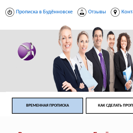
Прописка в Будённовске
Отзывы
Конт
ВРЕМЕННАЯ ПРОПИСКА
КАК СДЕЛАТЬ ПРО